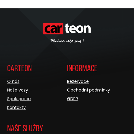
Carteon
Informace
O nás
Rezervace
Naše vozy
Obchodní podmínky
Spolupráce
GDPR
Kontakty
Naše služby