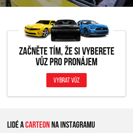
Začněte tím, že si vyberete
vůz pro PRONÁJEM
Vybrat vůz
LIDÉ A
CARTEON
NA INSTAGRAMU