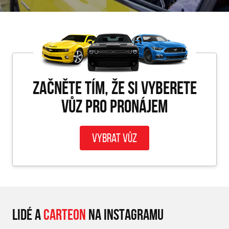
Začněte tím, že si vyberete
vůz pro PRONÁJEM
Vybrat vůz
LIDÉ A
CARTEON
NA INSTAGRAMU