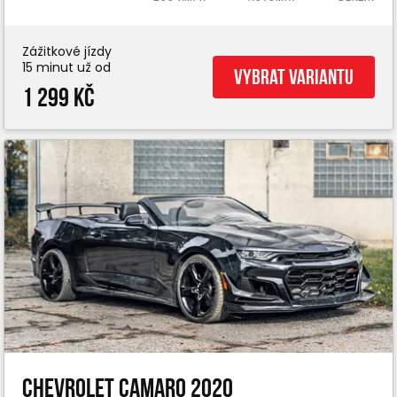
Zážitkové jízdy
15 minut už od
Vybrat variantu
1 299 Kč
Chevrolet Camaro 2020