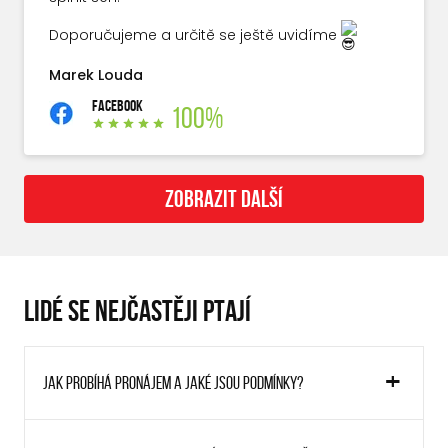
Doporučujeme a určitě se ještě uvidíme
Marek Louda
FACEBOOK
100%
ZOBRAZIT DALŠÍ
LIDÉ SE NEJČASTĚJI PTAJÍ
Jak probíhá pronájem a jaké jsou podmínky?