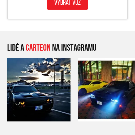
Vybrat vůz
LIDÉ A
CARTEON
NA INSTAGRAMU