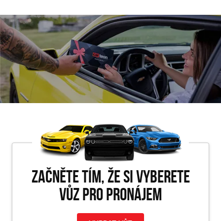
Začněte tím, že si vyberete
vůz pro PRONÁJEM