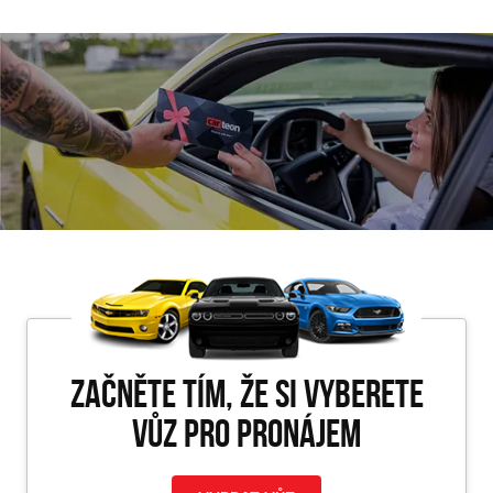
Začněte tím, že si vyberete
vůz pro PRONÁJEM