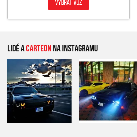
Vybrat vůz
LIDÉ A
CARTEON
NA INSTAGRAMU