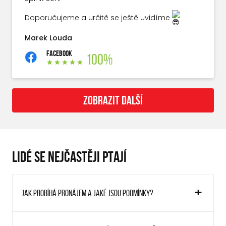
Doporučujeme a určitě se ještě uvidíme
Marek Louda
FACEBOOK
100%
ZOBRAZIT DALŠÍ
LIDÉ SE NEJČASTĚJI PTAJÍ
Jak probíhá pronájem a jaké jsou podmínky?