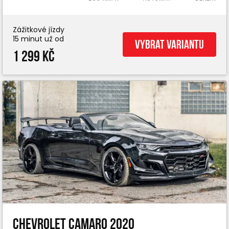
Zážitkové jízdy
15 minut už od
Vybrat variantu
1 299 Kč
Chevrolet Camaro 2020