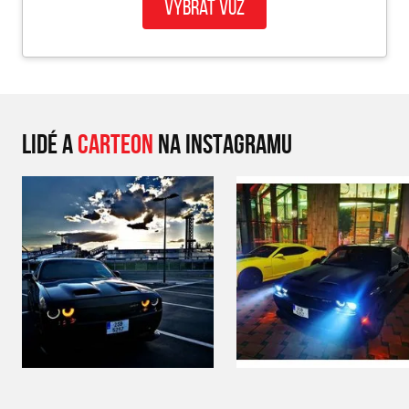
Vybrat vůz
LIDÉ A
CARTEON
NA INSTAGRAMU