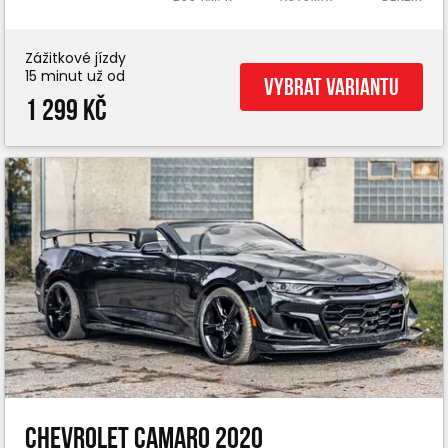
Zážitkové jízdy
15 minut už od
Vybrat variantu
1 299 Kč
Chevrolet Camaro 2020