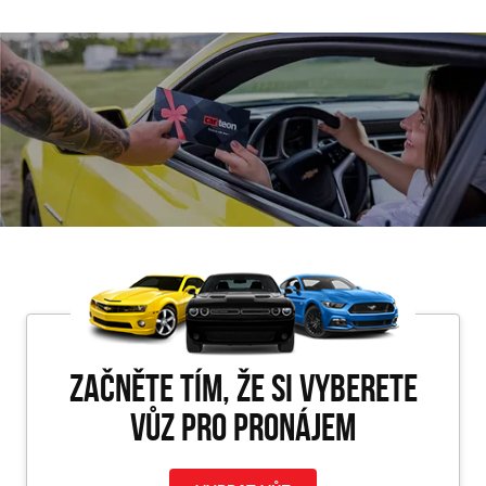
Začněte tím, že si vyberete
vůz pro PRONÁJEM