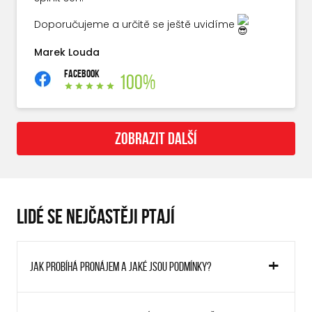
Doporučujeme a určitě se ještě uvidíme
Marek Louda
FACEBOOK
100%
ZOBRAZIT DALŠÍ
LIDÉ SE NEJČASTĚJI PTAJÍ
Jak probíhá pronájem a jaké jsou podmínky?