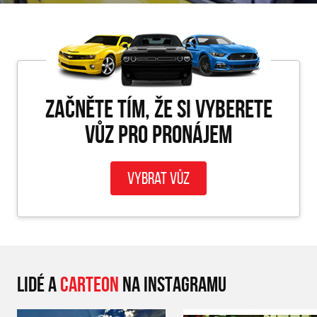
Začněte tím, že si vyberete
vůz pro PRONÁJEM
Vybrat vůz
LIDÉ A
CARTEON
NA INSTAGRAMU