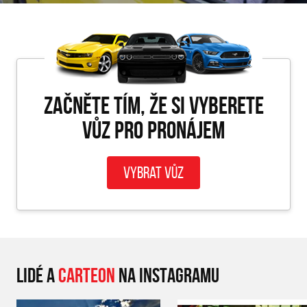
Začněte tím, že si vyberete
vůz pro PRONÁJEM
Vybrat vůz
LIDÉ A
CARTEON
NA INSTAGRAMU