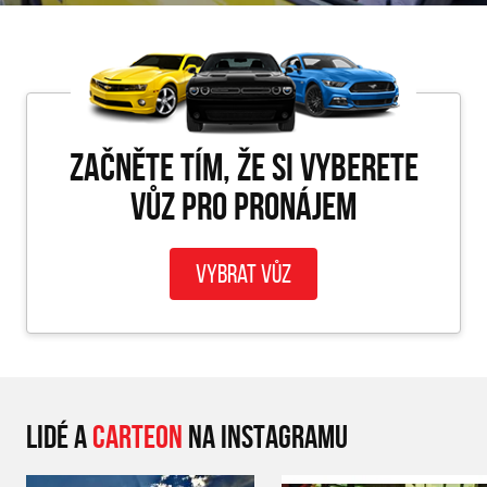
Začněte tím, že si vyberete
vůz pro PRONÁJEM
Vybrat vůz
LIDÉ A
CARTEON
NA INSTAGRAMU