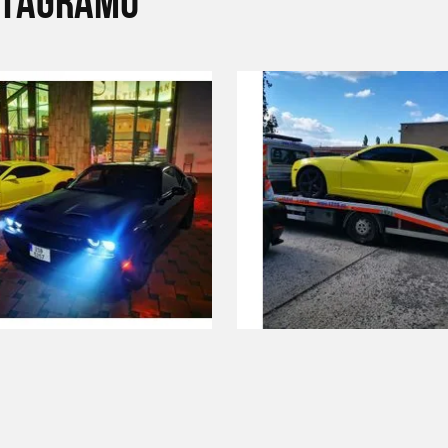
STAGRAMU