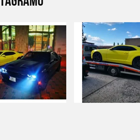
STAGRAMU