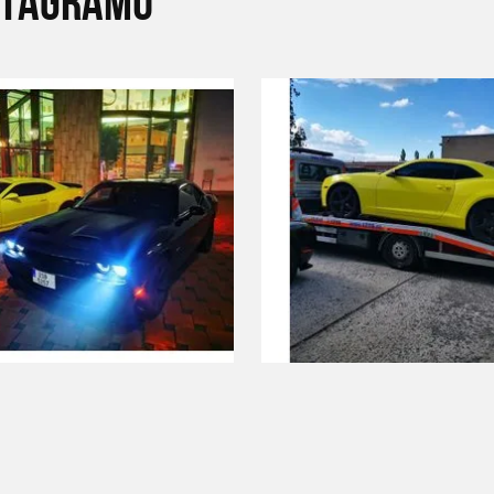
STAGRAMU