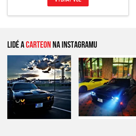
LIDÉ A
CARTEON
NA INSTAGRAMU