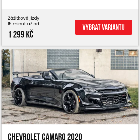
Zážitkové jízdy
15 minut už od
Vybrat variantu
1 299 Kč
Chevrolet Camaro 2020